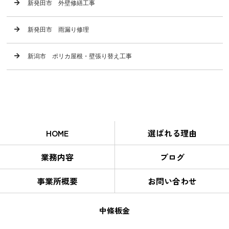
新発田市 外壁修繕工事
新発田市 雨漏り修理
新潟市 ポリカ屋根・壁張り替え工事
HOME
選ばれる理由
業務内容
ブログ
事業所概要
お問い合わせ
中條板金