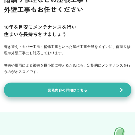
外壁工事もお任せください
10年を目安にメンテナンスを行い
住まいを長持ちさせましょう
葺き替え・カバー工法・補修工事といった屋根工事全般をメインに、雨漏り修
理や外壁工事にも対応しております。
災害や風雨による被害を最小限に抑えるためにも、定期的にメンテナンスを行
うのがオススメです。
業務内容の詳細はこちら