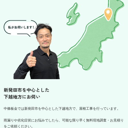
新発田市を中心とした
下越地方にお伺い
中條板金では新発田市を中心とした下越地方で、屋根工事を行っています。
雨漏りや劣化症状にお悩みでしたら、可能な限り早く無料現地調査・お見積り
をご依頼ください。