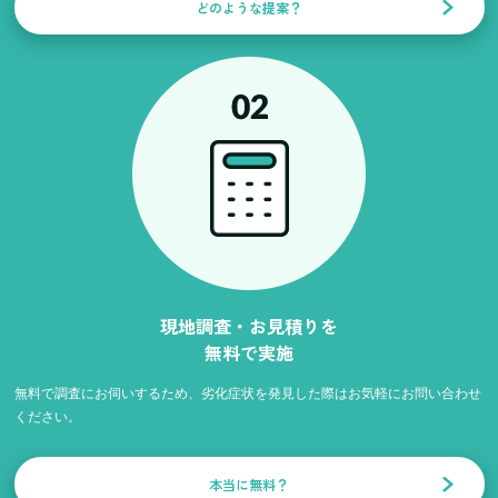
どのような提案？
現地調査・お見積りを
無料で実施
無料で調査にお伺いするため、劣化症状を発見した際はお気軽にお問い合わせ
ください。
本当に無料？