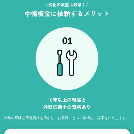
\劣化の放置は厳禁！/
中條板金に依頼するメリット
10年以上の経験と
外壁診断士の資格あり
長年の経験と所有資格を活かし、お客様にとって最適なご提案をいたします。