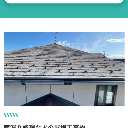
雨漏り修理などの屋根工事や