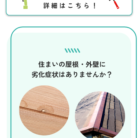
住まいの屋根・外壁に
劣化症状はありませんか？