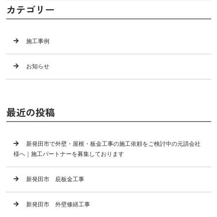
カテゴリー
施工事例
お知らせ
最近の投稿
新発田市で外壁・屋根・板金工事の施工依頼をご検討中の元請会社
様へ｜施工パートナーを募集しております
新発田市 庇板金工事
新発田市 外壁修繕工事