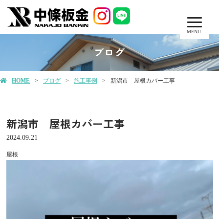
MENU
ブログ
HOME
ブログ
施工事例
新潟市 屋根カバー工事
新潟市 屋根カバー工事
2024.09.21
屋根